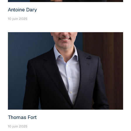
Antoine Dary
10 juin 2025
Thomas Fort
10 juin 2025