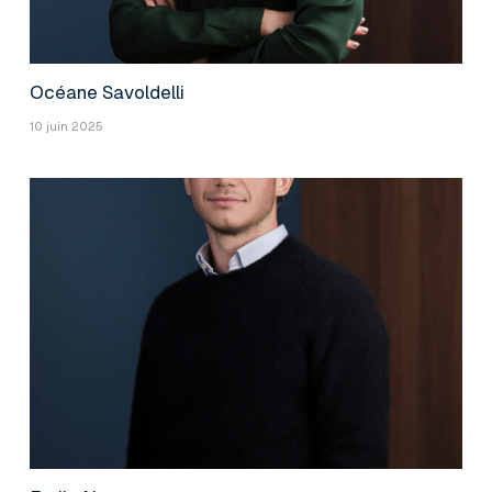
Océane Savoldelli
10 juin 2025