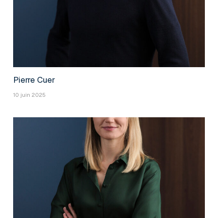
Pierre Cuer
10 juin 2025