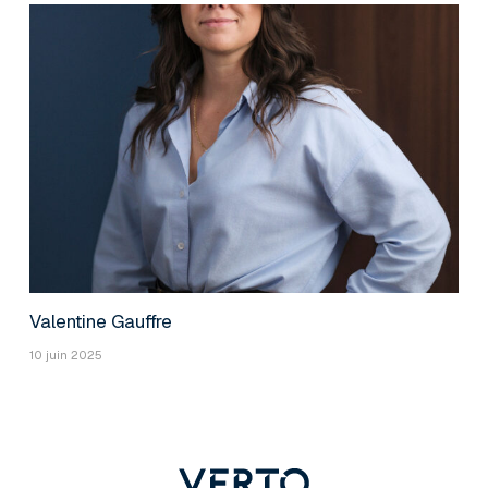
Valentine Gauffre
10 juin 2025