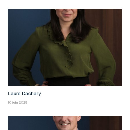
Laure Dachary
10 juin 2025