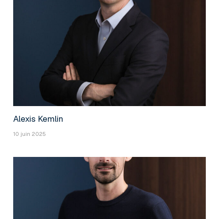
Alexis Kemlin
10 juin 2025