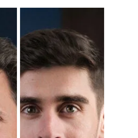
Pierre
Cuer