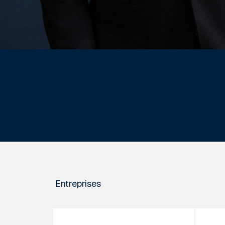
Entreprises