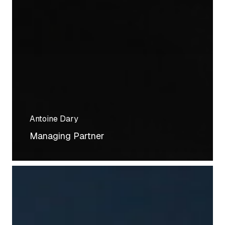
Antoine Dary
Managing Partner
Thomas
Fort