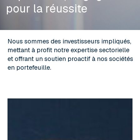
pour la réussite
Nous sommes des investisseurs impliqués,
mettant à profit notre expertise sectorielle
et offrant un soutien proactif à nos sociétés
en portefeuille.
Antoine
Dary