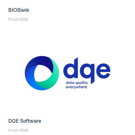
BIOBank
10 juin 2025
DQE Software
10 juin 2025