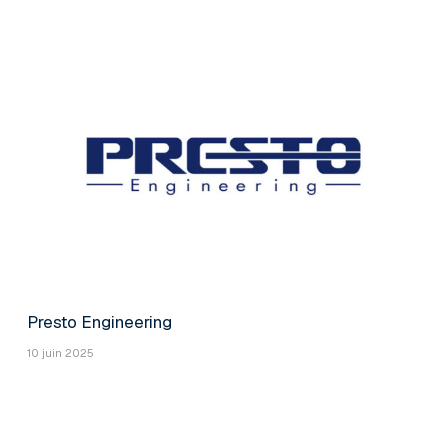
Presto Engineering
10 juin 2025