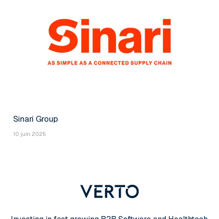
Sinari Group
10 juin 2025