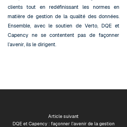
clients tout en redéfinissant les normes en
matière de gestion de la qualité des données.
Ensemble, avec le soutien de Verto, DQE et
Capency ne se contentent pas de façonner
l’avenir, ils le dirigent.
Article suivant
DQE et Capency : façonner l'avenir de la gestion