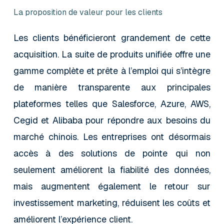
La proposition de valeur pour les clients
Les clients bénéficieront grandement de cette
acquisition. La suite de produits unifiée offre une
gamme complète et prête à l’emploi qui s’intègre
de manière transparente aux principales
plateformes telles que Salesforce, Azure, AWS,
Cegid et Alibaba pour répondre aux besoins du
marché chinois. Les entreprises ont désormais
accès à des solutions de pointe qui non
seulement améliorent la fiabilité des données,
mais augmentent également le retour sur
investissement marketing, réduisent les coûts et
améliorent l’expérience client.