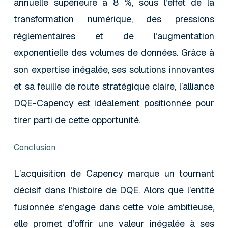
annuelle supérieure à 8 %, sous l’effet de la
transformation numérique, des pressions
réglementaires et de l’augmentation
exponentielle des volumes de données. Grâce à
son expertise inégalée, ses solutions innovantes
et sa feuille de route stratégique claire, l’alliance
DQE-Capency est idéalement positionnée pour
tirer parti de cette opportunité.
Conclusion
L’acquisition de Capency marque un tournant
décisif dans l’histoire de DQE. Alors que l’entité
fusionnée s’engage dans cette voie ambitieuse,
elle promet d’offrir une valeur inégalée à ses