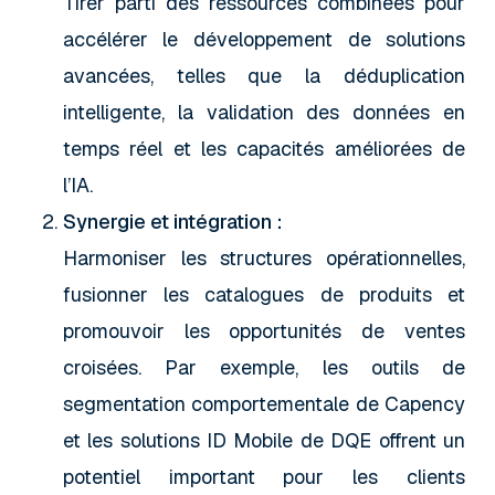
Tirer parti des ressources combinées pour
accélérer le développement de solutions
avancées, telles que la déduplication
intelligente, la validation des données en
temps réel et les capacités améliorées de
l’IA.
Synergie et intégration :
Harmoniser les structures opérationnelles,
fusionner les catalogues de produits et
promouvoir les opportunités de ventes
croisées. Par exemple, les outils de
segmentation comportementale de Capency
et les solutions ID Mobile de DQE offrent un
potentiel important pour les clients