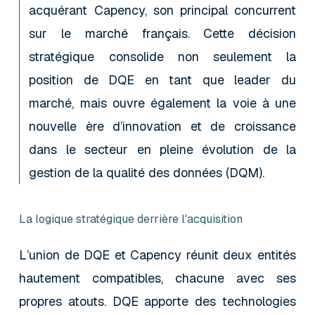
acquérant Capency, son principal concurrent
sur le marché français. Cette décision
stratégique consolide non seulement la
position de DQE en tant que leader du
marché, mais ouvre également la voie à une
nouvelle ère d’innovation et de croissance
dans le secteur en pleine évolution de la
gestion de la qualité des données (DQM).
La logique stratégique derrière l'acquisition
L’union de DQE et Capency réunit deux entités
hautement compatibles, chacune avec ses
propres atouts. DQE apporte des technologies