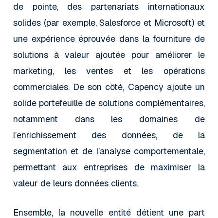
de pointe, des partenariats internationaux
solides (par exemple, Salesforce et Microsoft) et
une expérience éprouvée dans la fourniture de
solutions à valeur ajoutée pour améliorer le
marketing, les ventes et les opérations
commerciales. De son côté, Capency ajoute un
solide portefeuille de solutions complémentaires,
notamment dans les domaines de
l’enrichissement des données, de la
segmentation et de l’analyse comportementale,
permettant aux entreprises de maximiser la
valeur de leurs données clients.
Ensemble, la nouvelle entité détient une part