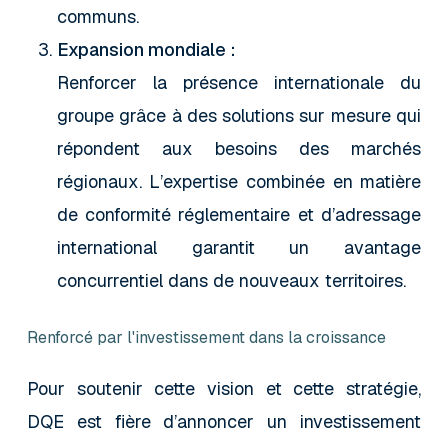
communs.
Expansion mondiale :
Renforcer la présence internationale du
groupe grâce à des solutions sur mesure qui
répondent aux besoins des marchés
régionaux. L’expertise combinée en matière
de conformité réglementaire et d’adressage
international garantit un avantage
concurrentiel dans de nouveaux territoires.
Renforcé par l'investissement dans la croissance
Pour soutenir cette vision et cette stratégie,
DQE est fière d’annoncer un investissement