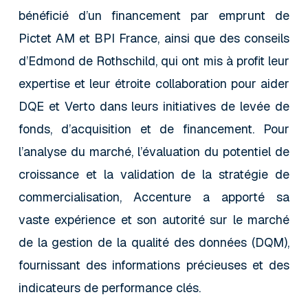
bénéficié d’un financement par emprunt de
Pictet AM et BPI France, ainsi que des conseils
d’Edmond de Rothschild, qui ont mis à profit leur
expertise et leur étroite collaboration pour aider
DQE et Verto dans leurs initiatives de levée de
fonds, d’acquisition et de financement. Pour
l’analyse du marché, l’évaluation du potentiel de
croissance et la validation de la stratégie de
commercialisation, Accenture a apporté sa
vaste expérience et son autorité sur le marché
de la gestion de la qualité des données (DQM),
fournissant des informations précieuses et des
indicateurs de performance clés.