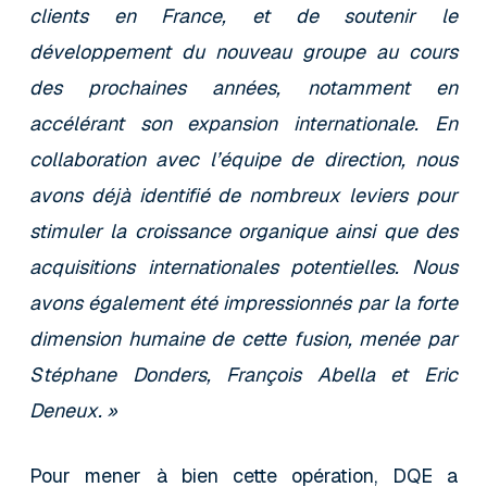
clients en France, et de soutenir le
développement du nouveau groupe au cours
des prochaines années, notamment en
accélérant son expansion internationale. En
collaboration avec l’équipe de direction, nous
avons déjà identifié de nombreux leviers pour
stimuler la croissance organique ainsi que des
acquisitions internationales potentielles. Nous
avons également été impressionnés par la forte
dimension humaine de cette fusion, menée par
Stéphane Donders, François Abella et Eric
Deneux. »
Pour mener à bien cette opération, DQE a