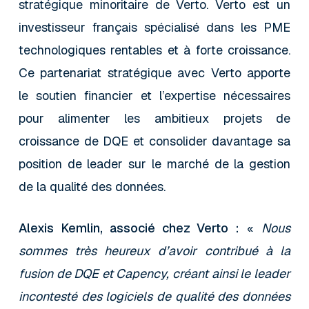
stratégique minoritaire de Verto. Verto est un
investisseur français spécialisé dans les PME
technologiques rentables et à forte croissance.
Ce partenariat stratégique avec Verto apporte
le soutien financier et l’expertise nécessaires
pour alimenter les ambitieux projets de
croissance de DQE et consolider davantage sa
position de leader sur le marché de la gestion
de la qualité des données.
Alexis Kemlin, associé chez Verto :
«
Nous
sommes très heureux d’avoir contribué à la
fusion de DQE et Capency, créant ainsi le leader
incontesté des logiciels de qualité des données