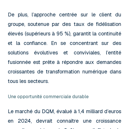
De plus, l’approche centrée sur le client du
groupe, soutenue par des taux de fidélisation
élevés (supérieurs à 95 %), garantit la continuité
et la confiance. En se concentrant sur des
solutions évolutives et conviviales, l’entité
fusionnée est prête à répondre aux demandes
croissantes de transformation numérique dans
tous les secteurs.
Une opportunité commerciale durable
Le marché du DQM, évalué à 1,4 milliard d’euros
en 2024, devrait connaître une croissance