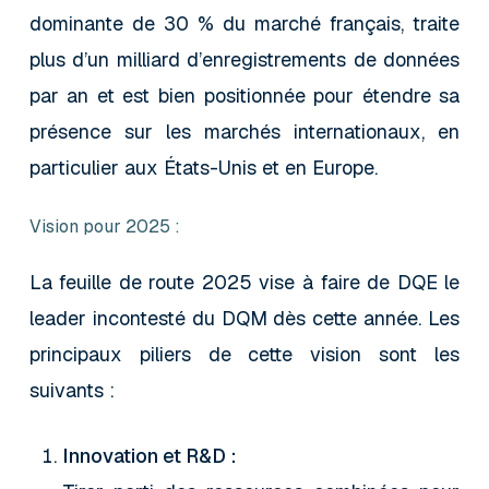
dominante de 30 % du marché français, traite
plus d’un milliard d’enregistrements de données
par an et est bien positionnée pour étendre sa
présence sur les marchés internationaux, en
particulier aux États-Unis et en Europe.
Vision pour 2025 :
La feuille de route 2025 vise à faire de DQE le
leader incontesté du DQM dès cette année. Les
principaux piliers de cette vision sont les
suivants :
Innovation et R&D :